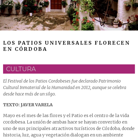
LOS PATIOS UNIVERSALES FLORECEN
EN CÓRDOBA
CULTURA
El Festival de los Patios Cordobeses fue declarado Patrimonio
Cultural Inmaterial de la Humanidad en 2012, aunque se celebra
desde hace más de un silgo.
TEXTO: JAVER VARELA
Mayo es el mes de las flores y el Patio es el centro de la vida
cordobesa. La unión de ambas hace se hayan convertido en
uno de sus principales atractivos turísticos de Córdoba, donde
historia, luz, agua y vegetación dialogan en un ambiente