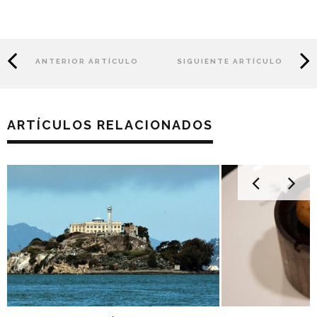
ANTERIOR ARTÍCULO
SIGUIENTE ARTÍCULO
ARTÍCULOS RELACIONADOS