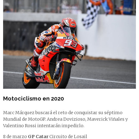
Motociclismo en 2020
Marc Márquez buscará el reto de conquistar su séptimo
Mundial de MotoGP. Andrea Dovizioso, Maverick Viñales y
Valentino Rossi intentarán impedirlo.
8 de marzo
GP
Catar
Circuito de Losail