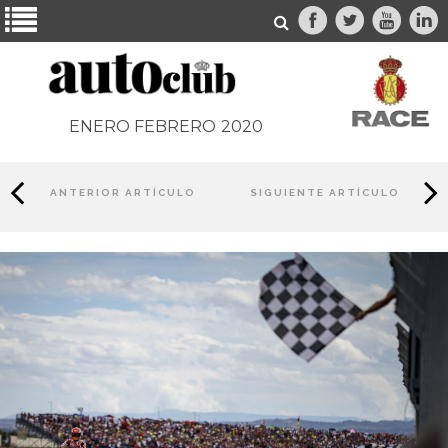
ENERO FEBRERO
2020
ANTERIOR ARTÍCULO
SIGUIENTE ARTÍCULO