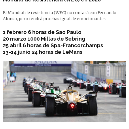
El Mundial de resistencia (WEC) no contará con Fernando
Alonso, pero tendrá pruebas igual de emocionantes.
1 febrero
6 horas de Sao Paulo
20 marzo
1000 Millas de Sebring
25 abril
6 horas de Spa-Francorchamps
13-14 junio
24 horas de LeMans