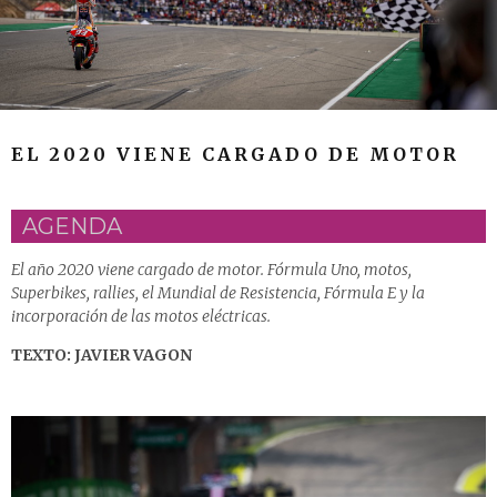
EL 2020 VIENE CARGADO DE MOTOR
AGENDA
El año 2020 viene cargado de motor. Fórmula Uno, motos,
Superbikes, rallies, el Mundial de Resistencia, Fórmula E y la
incorporación de las motos eléctricas.
TEXTO: JAVIER VAGON