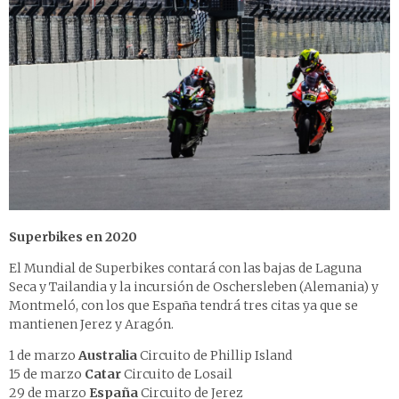
Superbikes en 2020
El Mundial de Superbikes contará con las bajas de Laguna
Seca y Tailandia y la incursión de Oschersleben (Alemania) y
Montmeló, con los que España tendrá tres citas ya que se
mantienen Jerez y Aragón.
1 de marzo
Australia
Circuito de Phillip Island
15 de marzo
Catar
Circuito de Losail
29 de marzo
España
Circuito de Jerez