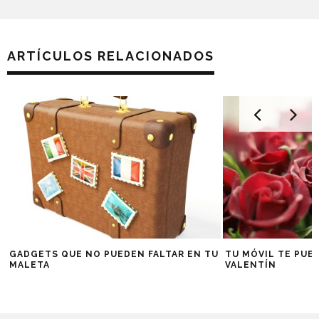
ARTÍCULOS RELACIONADOS
GADGETS QUE NO PUEDEN FALTAR EN TU
TU MÓVIL TE PUE
MALETA
VALENTÍN