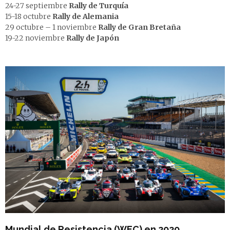
24-27 septiembre
Rally de Turquía
15-18 octubre
Rally de Alemania
29 octubre – 1 noviembre
Rally de Gran Bretaña
19-22 noviembre
Rally de Japón
Mundial de Resistencia (WEC) en 2020