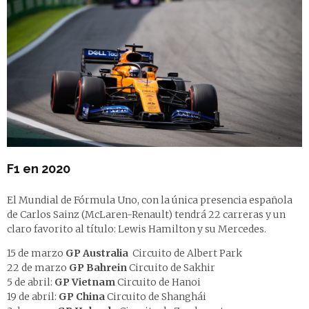
F1 en 2020
El Mundial de Fórmula Uno, con la única presencia española
de Carlos Sainz (McLaren-Renault) tendrá 22 carreras y un
claro favorito al título: Lewis Hamilton y su Mercedes.
15 de marzo
GP
Australia
Circuito de Albert Park
22 de marzo
GP
Bahrein
Circuito de Sakhir
5 de abril:
GP
Vietnam
Circuito de Hanoi
19 de abril:
GP
China
Circuito de Shanghái