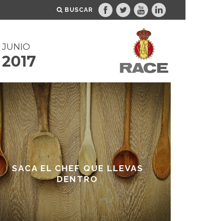
BUSCAR
JUNIO
2017
SACA EL CHEF QUE LLEVAS
DENTRO