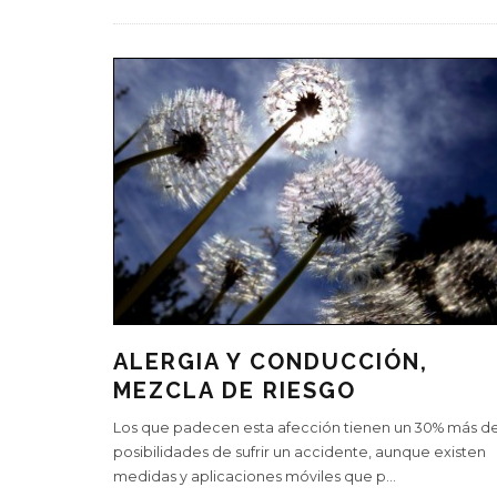
ALERGIA Y CONDUCCIÓN,
MEZCLA DE RIESGO
Los que padecen esta afección tienen un 30% más d
posibilidades de sufrir un accidente, aunque existen
medidas y aplicaciones móviles que p
...