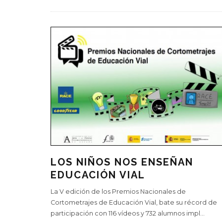
LOS NIÑOS NOS ENSEÑAN
EDUCACIÓN VIAL
La V edición de los Premios Nacionales de
Cortometrajes de Educación Vial, bate su récord de
participación con 116 vídeos y 732 alumnos impl
...