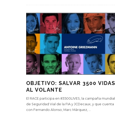
OBJETIVO: SALVAR 3500 VIDA
AL VOLANTE
El RACE participa en #3500LIVES, la campaña mundial
de Seguridad Vial de la FIA y JCDecaux, y que cuenta
con Fernando Alonso, Marc Márquez,
...