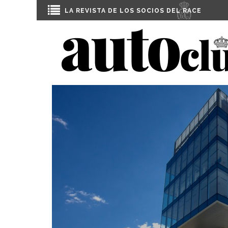
LA REVISTA DE LOS SOCIOS DEL
RACE