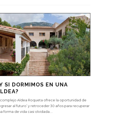
Y SI DORMIMOS EN UNA
ALDEA?
 complejo Aldea Roqueta ofrece la oportunidad de
egresar al futuro’ y retroceder 30 años para recuperar
a forma de vida casi olvidada.
...