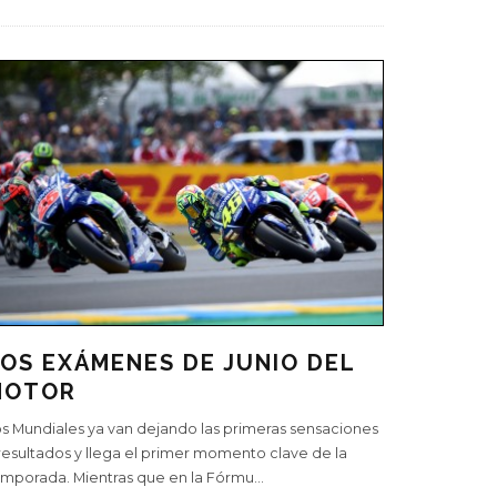
OS EXÁMENES DE JUNIO DEL
MOTOR
s Mundiales ya van dejando las primeras sensaciones
resultados y llega el primer momento clave de la
mporada. Mientras que en la Fórmu
...