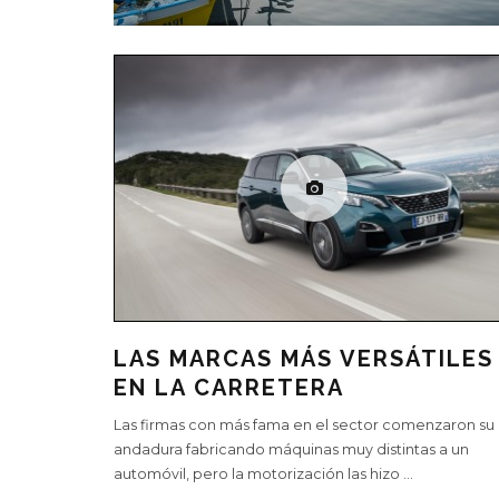
LAS MARCAS MÁS VERSÁTILES
EN LA CARRETERA
Las firmas con más fama en el sector comenzaron su
andadura fabricando máquinas muy distintas a un
automóvil, pero la motorización las hizo
...