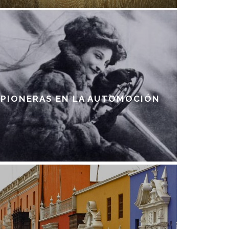
PIONERAS EN LA AUTOMOCIÓN