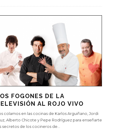
OS FOGONES DE LA
ELEVISIÓN AL ROJO VIVO
s colamos en las cocinas de Karlos Arguiñano, Jordi
uz, Alberto Chicote y Pepe Rodríguez para enseñarte
s secretos de los cocineros de
...