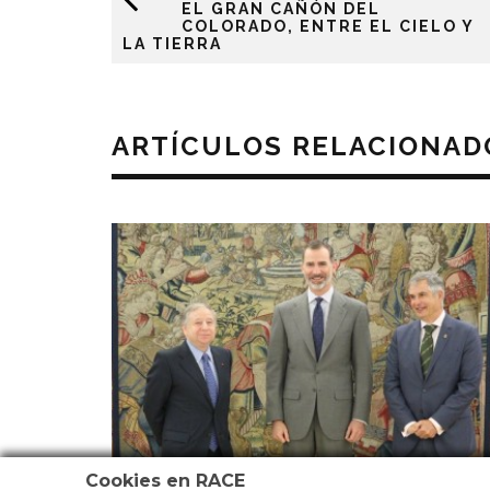
EL GRAN CAÑÓN DEL
COLORADO, ENTRE EL CIELO Y
LA TIERRA
ARTÍCULOS RELACIONAD
Cookies en RACE