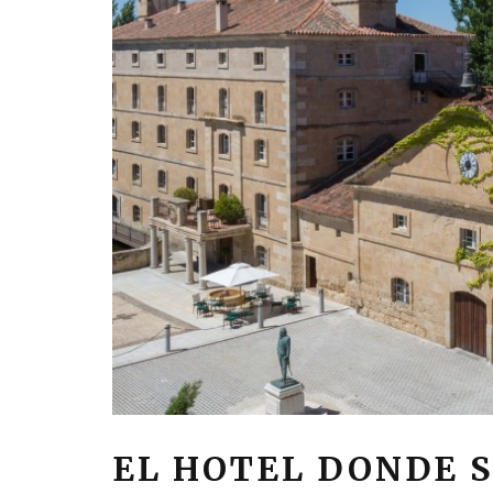
EL HOTEL DONDE S