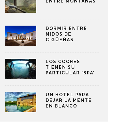
ENTRE MONTAÑAS
DORMIR ENTRE
NIDOS DE
CIGÜEÑAS
LOS COCHES
TIENEN SU
PARTICULAR ‘SPA’
UN HOTEL PARA
DEJAR LA MENTE
EN BLANCO