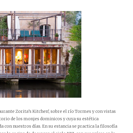
rante Zorita’s Kitchen’, sobre el río Tormes y con vistas
torio de los monjes dominicos y cuya su estética
con nuestros días. En su estancia se practica la filosofía