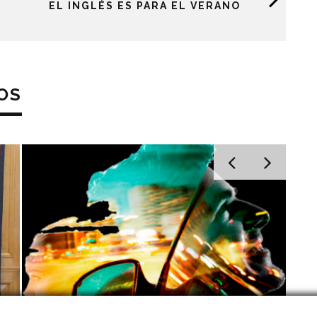
EL INGLÉS ES PARA EL VERANO
OS