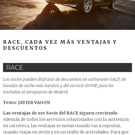
RACE, CADA VEZ MÁS VENTAJAS Y
DESCUENTOS
RACE
Los socios pueden disfrutar de descuentos en carburante GALP, de
lavados de coche más baratos y del servicio DriVIP, para los
traslados al aeropuerto de Madrid
Texto: JAVIER VAGON
Las ventajas de ser Socio del RACE siguen creciendo.
Además de todos los servicios relacionados con la asistencia
en carretera, las ventajas se notan cuando vas a repostar,
cuando viajas en avión y en un sinfín de actividades. Para que