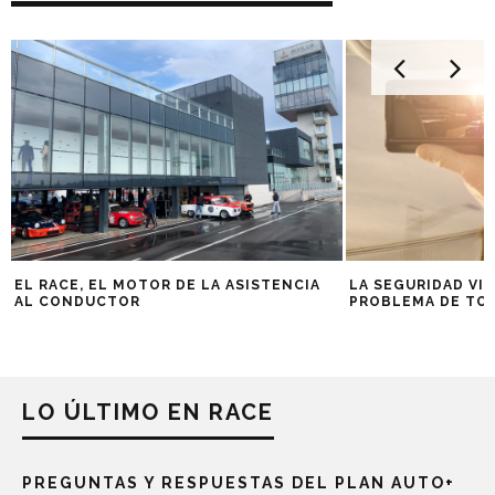
EL RACE, EL MOTOR DE LA ASISTENCIA
LA SEGURIDAD VIA
AL CONDUCTOR
PROBLEMA DE TO
LO ÚLTIMO EN RACE
PREGUNTAS Y RESPUESTAS DEL PLAN AUTO+