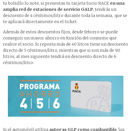
tu bolsillo lo note, si presentas tu tarjeta Socio RACE
en una
amplia red de estaciones de servicio GALP
, tendrás un
descuento de 4 céntimos/litro durante toda la semana, que se
te aplicará directamente en el ticket.
Además de estos descuentos fijos, desde febrero se puede
conseguir un mayor ahorro en función del consumo que
realice el socio. Si reposta más de 40 litros tiene un descuento
directo de 5 céntimos/litro, mientras que si son más de 90
litros, al mes siguiente tendrá un descuento directo de 6
céntimos/litro.
Si el automóvil utiliza
autogas GLP como combustible
, los