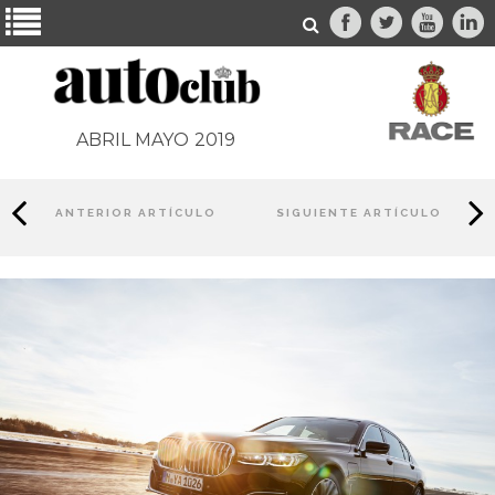
ABRIL MAYO
2019
ANTERIOR ARTÍCULO
SIGUIENTE ARTÍCULO