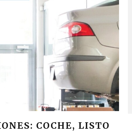
ONES: COCHE, LISTO