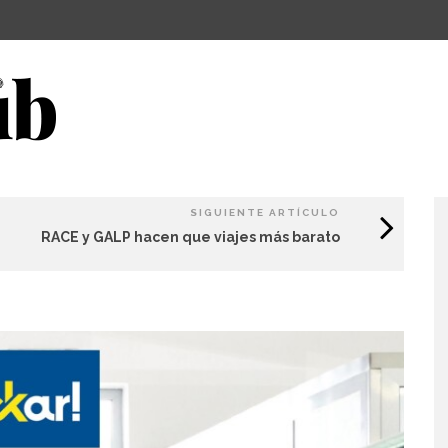
SIGUIENTE ARTÍCULO
RACE y GALP hacen que viajes más barato