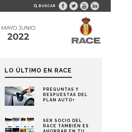
BUSCAR
MAYO JUNIO
2022
LO ÚLTIMO EN RACE
PREGUNTAS Y
RESPUESTAS DEL
PLAN AUTO+
SER SOCIO DEL
RACE TAMBIÉN ES
AHORRAR EN TU