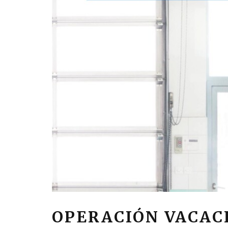
OPERACIÓN VACACI