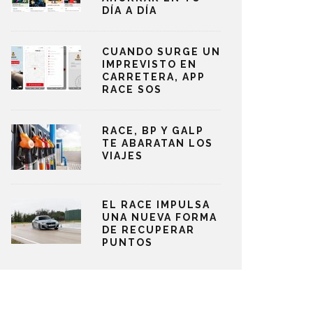
DÍA A DÍA
CUANDO SURGE UN
IMPREVISTO EN
CARRETERA, APP
RACE SOS
RACE, BP Y GALP
TE ABARATAN LOS
VIAJES
EL RACE IMPULSA
UNA NUEVA FORMA
DE RECUPERAR
PUNTOS