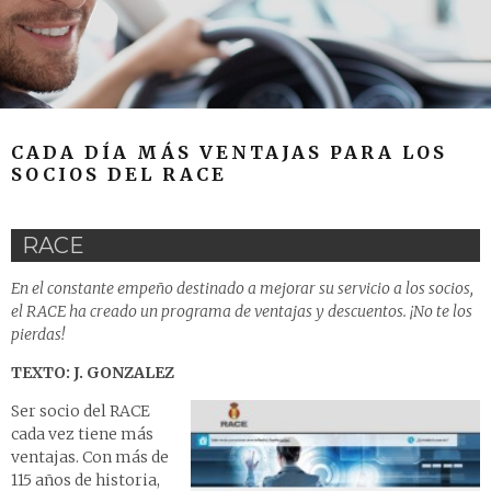
CADA DÍA MÁS VENTAJAS PARA LOS
SOCIOS DEL RACE
RACE
En el constante empeño destinado a mejorar su servicio a los socios,
el RACE ha creado un programa de ventajas y descuentos. ¡No te los
pierdas!
TEXTO: J. GONZALEZ
Ser socio del RACE
cada vez tiene más
ventajas. Con más de
115 años de historia,