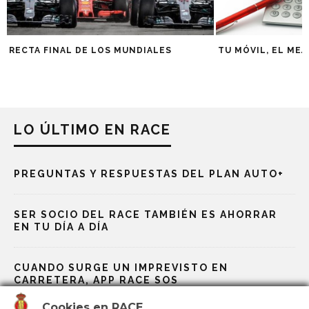
RECTA FINAL DE LOS MUNDIALES
TU MÓVIL, EL ME
LO ÚLTIMO EN RACE
PREGUNTAS Y RESPUESTAS DEL PLAN AUTO+
SER SOCIO DEL RACE TAMBIÉN ES AHORRAR
EN TU DÍA A DÍA
CUANDO SURGE UN IMPREVISTO EN
CARRETERA, APP RACE SOS
Cookies en RACE