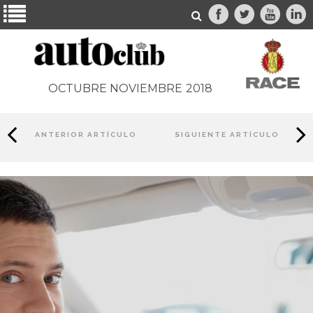
OCTUBRE NOVIEMBRE
2018
ANTERIOR ARTÍCULO
SIGUIENTE ARTÍCULO