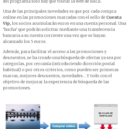
del programa sólo hay que visitar
la web de RACE
.
Una de las principales novedades es que por cada compra
online en las promociones marcadas con el sello de
Cuenta
Vip,
los socios acumularán euros en una cuenta personal. Una
‘hucha’ que podrán solicitar mediante una transferencia
bancaria a su cuenta corriente una vez que se hayan
alcanzado los 5 euros.
Además, para facilitar el acceso a las promociones y
descuentos, se ha creado una búsqueda de ofertas ya sea por
categorías, por cercanía (introduciendo dirección postal
habitual) o por otros criterios, como pueden ser primeras
marcas, mejores descuentos, novedades… Y todo con el
objetivo de mejorar la experiencia de búsqueda de las
promociones.