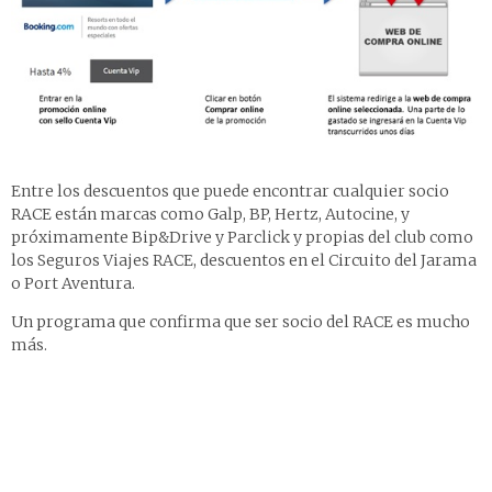
Entre los descuentos que puede encontrar cualquier socio
RACE están marcas como Galp, BP, Hertz, Autocine, y
próximamente Bip&Drive y Parclick y propias del club como
los Seguros Viajes RACE, descuentos en el Circuito del Jarama
o Port Aventura.
Un
programa
que confirma que ser socio del RACE es mucho
más.