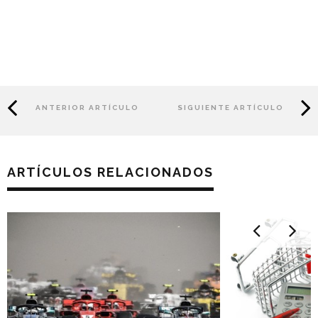
ANTERIOR ARTÍCULO
SIGUIENTE ARTÍCULO
ARTÍCULOS RELACIONADOS