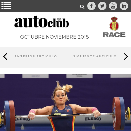
OCTUBRE NOVIEMBRE
2018
ANTERIOR ARTÍCULO
SIGUIENTE ARTÍCULO