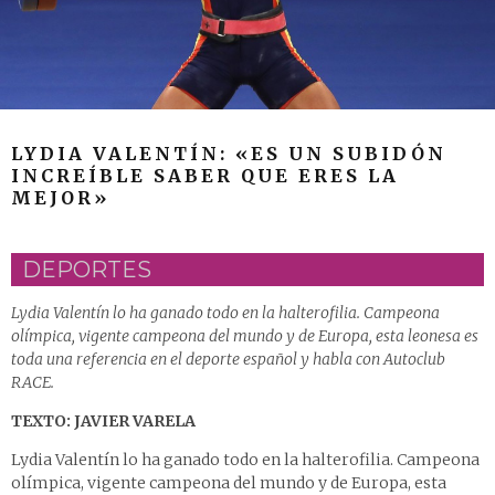
LYDIA VALENTÍN: «ES UN SUBIDÓN
INCREÍBLE SABER QUE ERES LA
MEJOR»
DEPORTES
Lydia Valentín lo ha ganado todo en la halterofilia. Campeona
olímpica, vigente campeona del mundo y de Europa, esta leonesa es
toda una referencia en el deporte español y habla con Autoclub
RACE.
TEXTO: JAVIER VARELA
Lydia Valentín lo ha ganado todo en la halterofilia. Campeona
olímpica, vigente campeona del mundo y de Europa, esta