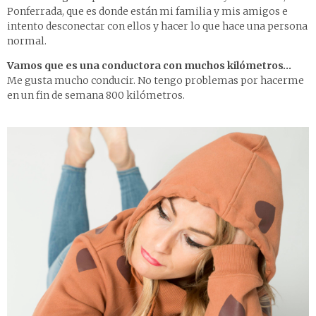
Ponferrada, que es donde están mi familia y mis amigos e
intento desconectar con ellos y hacer lo que hace una persona
normal.
Vamos que es una conductora con muchos kilómetros…
Me gusta mucho conducir. No tengo problemas por hacerme
en un fin de semana 800 kilómetros.