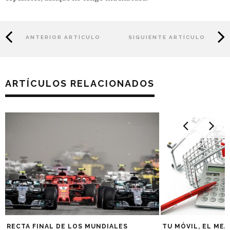
ANTERIOR ARTÍCULO
SIGUIENTE ARTÍCULO
ARTÍCULOS RELACIONADOS
RECTA FINAL DE LOS MUNDIALES
TU MÓVIL, EL ME