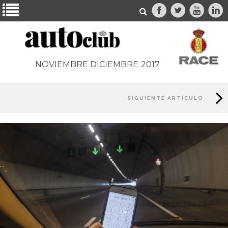
NOVIEMBRE DICIEMBRE
2017
SIGUIENTE ARTÍCULO