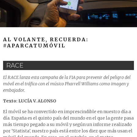
AL VOLANTE, RECUERDA:
#APARCATUMÓVIL
RACE
El RACE lanza esta campaña de la FIA para prevenir del peligro del
móvil en el tráfico con el músico Pharrell Williams como imagen y
embajador.
Texto: LUCÍA V. ALONSO
El móvil se ha convertido en imprescindible en nuestro día a
día. España es el quinto país del mundo en el que la gente pasa
más tiempo pegado a su móvil y según un informe realizado
por ‘Statista’, nuestro país está entre los diez que más usan el