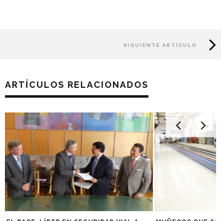
SIGUIENTE ARTÍCULO
ARTÍCULOS RELACIONADOS