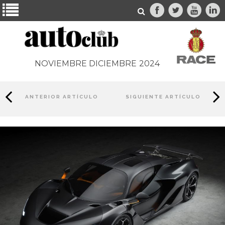
NOVIEMBRE DICIEMBRE
2024
ANTERIOR ARTÍCULO
SIGUIENTE ARTÍCULO