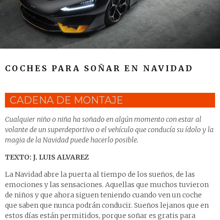
COCHES PARA SOÑAR EN NAVIDAD
CADENA DE MONTAJE
Cualquier niño o niña ha soñado en algún momento con estar al
volante de un superdeportivo o el vehículo que conducía su ídolo y la
magia de la Navidad puede hacerlo posible.
TEXTO: J. LUIS ALVAREZ
La Navidad abre la puerta al tiempo de los sueños, de las
emociones y las sensaciones. Aquellas que muchos tuvieron
de niños y que ahora siguen teniendo cuando ven un coche
que saben que nunca podrán conducir. Sueños lejanos que en
estos días están permitidos, porque soñar es gratis para