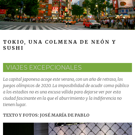
TOKIO, UNA COLMENA DE NEÓN Y
SUSHI
VIAJES EXCEPCIONALES
La capital japonesa acoge este verano, con un año de retraso, los
juegos olímpicos de 2020. La imposibilidad de acudir como público
a los estadios no es una excusa válida para dejarse ver por esta
ciudad fascinante en la que el aburrimiento y la indiferencia no
tienen lugar.
TEXTO Y FOTOS: JOSÉ MARÍA DE PABLO