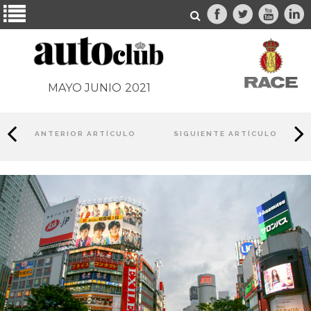
MAYO JUNIO
2021
ANTERIOR ARTÍCULO
SIGUIENTE ARTÍCULO