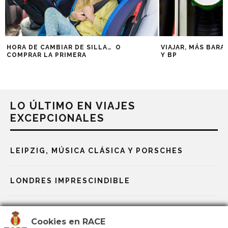
HORA DE CAMBIAR DE SILLA… O
VIAJAR, MÁS BARA
COMPRAR LA PRIMERA
Y BP
LO ÚLTIMO EN VIAJES
EXCEPCIONALES
LEIPZIG, MÚSICA CLÁSICA Y PORSCHES
LONDRES IMPRESCINDIBLE
LA AVENTURA DE KENIA Y EL LAGO TURKANA
Cookies en RACE