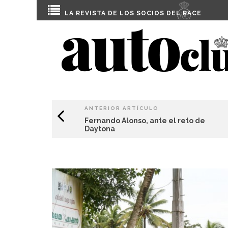
LA REVISTA DE LOS SOCIOS DEL
RACE
ANTERIOR ARTÍCULO
Fernando Alonso, ante el reto de
Daytona