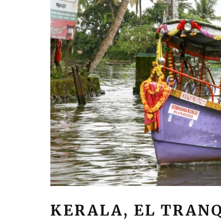
KERALA, EL TRANQ