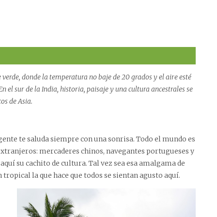
verde, donde la temperatura no baje de 20 grados y el aire esté
 el sur de la India, historia, paisaje y una cultura ancestrales se
os de Asia.
a gente te saluda siempre con una sonrisa. Todo el mundo es
 extranjeros: mercaderes chinos, navegantes portugueses y
aquí su cachito de cultura. Tal vez sea esa amalgama de
tropical la que hace que todos se sientan agusto aquí.