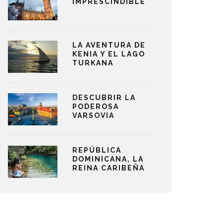
IMPRESCINDIBLE
LA AVENTURA DE
KENIA Y EL LAGO
TURKANA
DESCUBRIR LA
PODEROSA
VARSOVIA
REPÚBLICA
DOMINICANA, LA
REINA CARIBEÑA