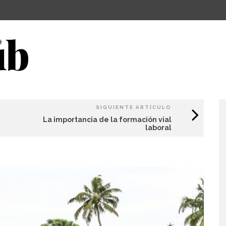
SIGUIENTE ARTÍCULO
La importancia de la formación vial
laboral