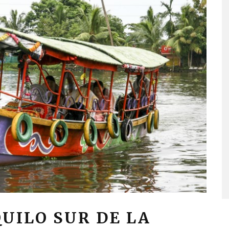
UILO SUR DE LA