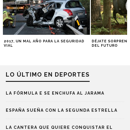
2017, UN MAL AÑO PARA LA SEGURIDAD
DÉJATE SORPREND
VIAL
DEL FUTURO
LO ÚLTIMO EN DEPORTES
LA FÓRMULA E SE ENCHUFA AL JARAMA
ESPAÑA SUEÑA CON LA SEGUNDA ESTRELLA
LA CANTERA QUE QUIERE CONQUISTAR EL