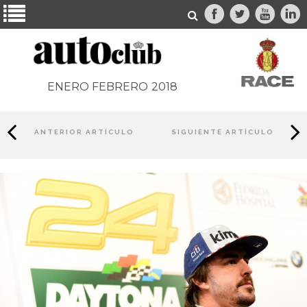
ENERO FEBRERO
2018
ANTERIOR ARTÍCULO
SIGUIENTE ARTÍCULO