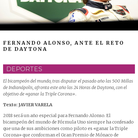
FERNANDO ALONSO, ANTE EL RETO
DE DAYTONA
DEPORTES
El bicampeón del mundo, tras disputar el pasado año las 500 Millas
de Indianápolis, afronta este año las 24 Horas de Daytona, con el
objetivo de «ganar la Triple Corona».
Texto: JAVIER VARELA
2018 será un año especial para Fernando Alonso. El
bicampeón del mundo de Fórmula Uno siempre ha confesado
que una de sus ambiciones como piloto es «ganar la Triple
Corona» que conforman el Gran Premio de Mónaco de