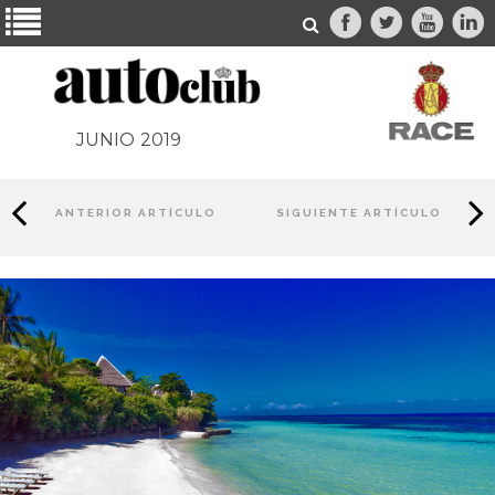
JUNIO
2019
ANTERIOR ARTÍCULO
SIGUIENTE ARTÍCULO