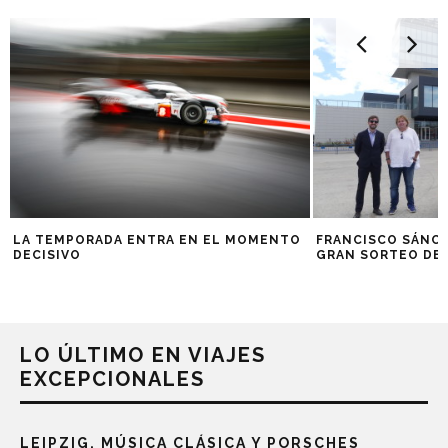
LA TEMPORADA ENTRA EN EL MOMENTO
FRANCISCO SÁNCH
DECISIVO
GRAN SORTEO DEL
LO ÚLTIMO EN VIAJES
EXCEPCIONALES
LEIPZIG, MÚSICA CLÁSICA Y PORSCHES