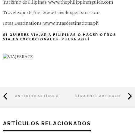
Turismo de Filipinas:
www.thephilippinesguide.com
Travelexperts,Inc.:
www.travelexpertsinc.com
Intas Destinations:
www.intasdestinations.ph
SI QUIERES VIAJAR A FILIPINAS O HACER OTROS
VIAJES EXCEPCIONALES, PULSA
AQUÍ
ANTERIOR ARTÍCULO
SIGUIENTE ARTÍCULO
ARTÍCULOS RELACIONADOS