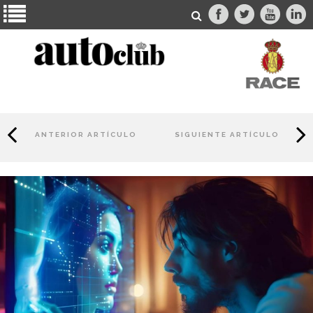
ANTERIOR ARTÍCULO
SIGUIENTE ARTÍCULO