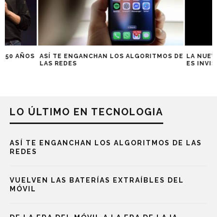
S
ASÍ TE ENGANCHAN LOS ALGORITMOS DE
LA NUEVA GENER
LAS REDES
ES INVISIBLE
LO ÚLTIMO EN TECNOLOGIA
ASÍ TE ENGANCHAN LOS ALGORITMOS DE LAS
REDES
VUELVEN LAS BATERÍAS EXTRAÍBLES DEL
MÓVIL