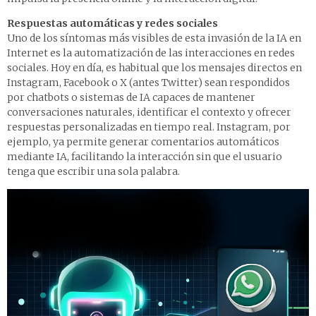
Respuestas automáticas y redes sociales
Uno de los síntomas más visibles de esta invasión de la IA en
Internet es la automatización de las interacciones en redes
sociales. Hoy en día, es habitual que los mensajes directos en
Instagram, Facebook o X (antes Twitter) sean respondidos
por chatbots o sistemas de IA capaces de mantener
conversaciones naturales, identificar el contexto y ofrecer
respuestas personalizadas en tiempo real. Instagram, por
ejemplo, ya permite generar comentarios automáticos
mediante IA, facilitando la interacción sin que el usuario
tenga que escribir una sola palabra.