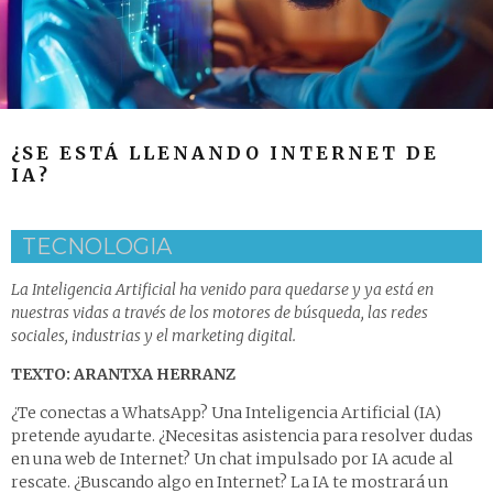
¿SE ESTÁ LLENANDO INTERNET DE
IA?
TECNOLOGIA
La Inteligencia Artificial ha venido para quedarse y ya está en
nuestras vidas a través de los motores de búsqueda, las redes
sociales, industrias y el marketing digital.
TEXTO: ARANTXA HERRANZ
¿Te conectas a WhatsApp? Una Inteligencia Artificial (IA)
pretende ayudarte. ¿Necesitas asistencia para resolver dudas
en una web de Internet? Un chat impulsado por IA acude al
rescate. ¿Buscando algo en Internet? La IA te mostrará un