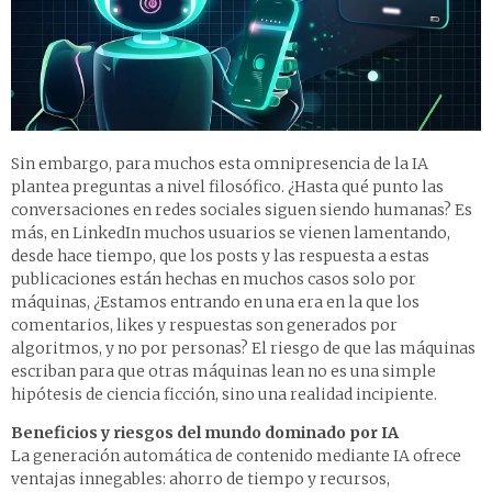
Sin embargo, para muchos esta omnipresencia de la IA
plantea preguntas a nivel filosófico. ¿Hasta qué punto las
conversaciones en redes sociales siguen siendo humanas? Es
más, en LinkedIn muchos usuarios se vienen lamentando,
desde hace tiempo, que los posts y las respuesta a estas
publicaciones están hechas en muchos casos solo por
máquinas, ¿Estamos entrando en una era en la que los
comentarios, likes y respuestas son generados por
algoritmos, y no por personas? El riesgo de que las máquinas
escriban para que otras máquinas lean no es una simple
hipótesis de ciencia ficción, sino una realidad incipiente.
Beneficios y riesgos del mundo dominado por IA
La generación automática de contenido mediante IA ofrece
ventajas innegables: ahorro de tiempo y recursos,