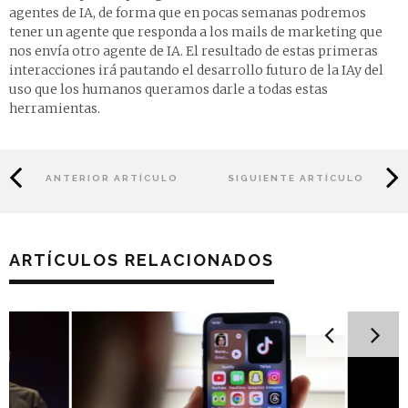
agentes de IA, de forma que en pocas semanas podremos
tener un agente que responda a los mails de marketing que
nos envía otro agente de IA. El resultado de estas primeras
interacciones irá pautando el desarrollo futuro de la IAy del
uso que los humanos queramos darle a todas estas
herramientas.
ANTERIOR ARTÍCULO
SIGUIENTE ARTÍCULO
ARTÍCULOS RELACIONADOS