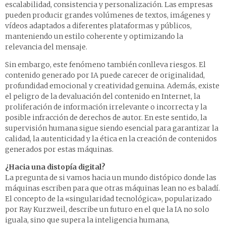
escalabilidad, consistencia y personalización. Las empresas
pueden producir grandes volúmenes de textos, imágenes y
vídeos adaptados a diferentes plataformas y públicos,
manteniendo un estilo coherente y optimizando la
relevancia del mensaje.
Sin embargo, este fenómeno también conlleva riesgos. El
contenido generado por IA puede carecer de originalidad,
profundidad emocional y creatividad genuina. Además, existe
el peligro de la devaluación del contenido en Internet, la
proliferación de información irrelevante o incorrecta y la
posible infracción de derechos de autor. En este sentido, la
supervisión humana sigue siendo esencial para garantizar la
calidad, la autenticidad y la ética en la creación de contenidos
generados por estas máquinas.
¿Hacia una distopía digital?
La pregunta de si vamos hacia un mundo distópico donde las
máquinas escriben para que otras máquinas lean no es baladí.
El concepto de la «singularidad tecnológica», popularizado
por Ray Kurzweil, describe un futuro en el que la IA no solo
iguala, sino que supera la inteligencia humana,