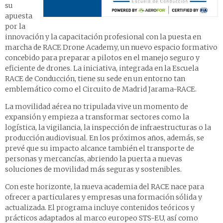
su
apuesta
por la
innovación y la capacitación profesional con la puesta en
marcha de RACE Drone Academy, un nuevo espacio formativo
concebido para preparar a pilotos en el manejo seguro y
eficiente de drones. La iniciativa, integrada en la Escuela
RACE de Conducción, tiene su sede en un entorno tan
emblemático como el Circuito de Madrid Jarama-RACE.
La movilidad aérea no tripulada vive un momento de
expansión y empieza a transformar sectores como la
logística, la vigilancia, la inspección de infraestructuras o la
producción audiovisual. En los próximos años, además, se
prevé que su impacto alcance también el transporte de
personas y mercancías, abriendo la puerta a nuevas
soluciones de movilidad más seguras y sostenibles.
Con este horizonte, la nueva academia del RACE nace para
ofrecer a particulares y empresas una formación sólida y
actualizada. El programa incluye contenidos teóricos y
prácticos adaptados al marco europeo STS-EU, así como