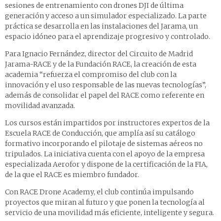
sesiones de entrenamiento con drones DJI de última
generación y acceso a un simulador especializado. La parte
práctica se desarrolla en las instalaciones del Jarama, un
espacio idóneo para el aprendizaje progresivo y controlado.
Para Ignacio Fernández, director del Circuito de Madrid
Jarama-RACE y de la Fundación RACE, la creación de esta
academia “refuerza el compromiso del club con la
innovación y el uso responsable de las nuevas tecnologías”,
además de consolidar el papel del RACE como referente en
movilidad avanzada.
Los cursos están impartidos por instructores expertos de la
Escuela RACE de Conducción, que amplía así su catálogo
formativo incorporando el pilotaje de sistemas aéreos no
tripulados. La iniciativa cuenta con el apoyo de la empresa
especializada Aerofor y dispone de la certificación de la FIA,
de la que el RACE es miembro fundador.
Con RACE Drone Academy, el club continúa impulsando
proyectos que miran al futuro y que ponen la tecnología al
servicio de una movilidad más eficiente, inteligente y segura.