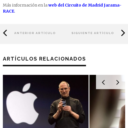
Más información en la
web del Circuito de Madrid Jarama-
RACE
.
ANTERIOR ARTÍCULO
SIGUIENTE ARTÍCULO
ARTÍCULOS RELACIONADOS