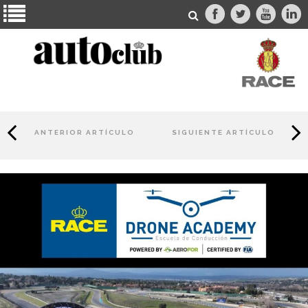
ANTERIOR ARTÍCULO
SIGUIENTE ARTÍCULO