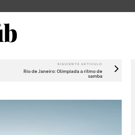
SIGUIENTE ARTÍCULO
Río de Janeiro: Olimpiada a ritmo de
samba