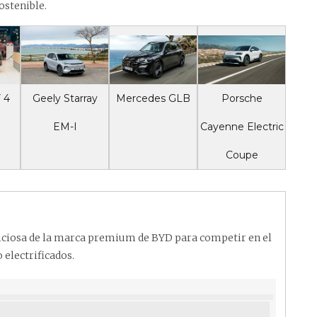
ostenible.
Mercedes GLB
Porsche
 4
Geely Starray
Cayenne Electric
EM-I
Coupe
ciosa de la marca premium de BYD para competir en el
electrificados.