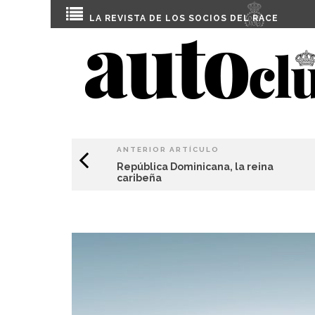
LA REVISTA DE LOS SOCIOS DEL
RACE
ANTERIOR ARTÍCULO
República Dominicana, la reina
caribeña