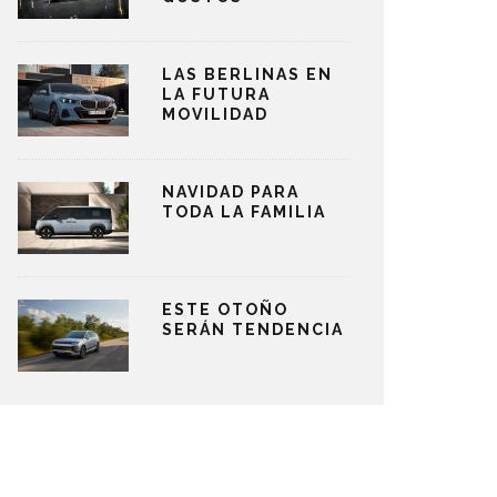
LAS BERLINAS EN
LA FUTURA
MOVILIDAD
NAVIDAD PARA
TODA LA FAMILIA
ESTE OTOÑO
SERÁN TENDENCIA