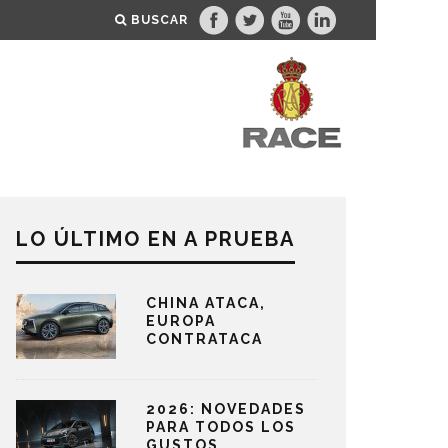
BUSCAR
LO ÚLTIMO EN A PRUEBA
CHINA ATACA,
EUROPA
CONTRATACA
2026: NOVEDADES
PARA TODOS LOS
GUSTOS