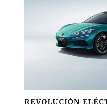
REVOLUCIÓN ELÉC