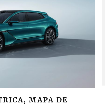
TRICA, MAPA DE