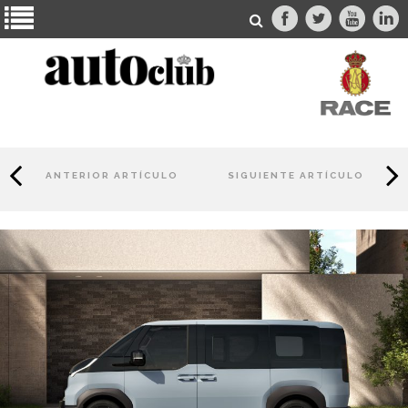
ANTERIOR ARTÍCULO
SIGUIENTE ARTÍCULO