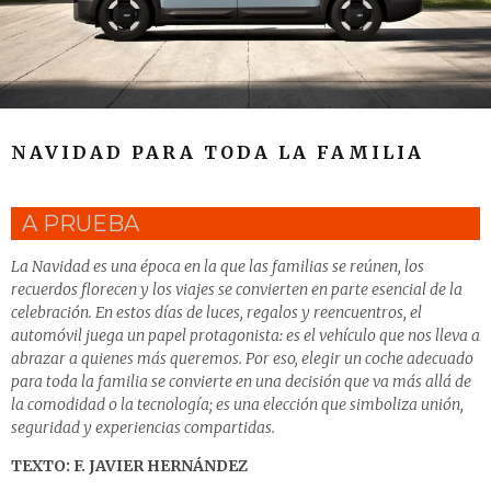
NAVIDAD PARA TODA LA FAMILIA
A PRUEBA
La Navidad es una época en la que las familias se reúnen, los
recuerdos florecen y los viajes se convierten en parte esencial de la
celebración. En estos días de luces, regalos y reencuentros, el
automóvil juega un papel protagonista: es el vehículo que nos lleva a
abrazar a quienes más queremos. Por eso, elegir un coche adecuado
para toda la familia se convierte en una decisión que va más allá de
la comodidad o la tecnología; es una elección que simboliza unión,
seguridad y experiencias compartidas.
TEXTO: F. JAVIER HERNÁNDEZ