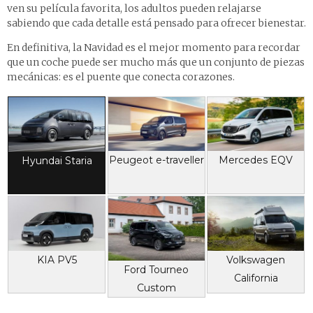
ven su película favorita, los adultos pueden relajarse
sabiendo que cada detalle está pensado para ofrecer bienestar.
En definitiva, la Navidad es el mejor momento para recordar
que un coche puede ser mucho más que un conjunto de piezas
mecánicas: es el puente que conecta corazones.
Peugeot e-traveller
Mercedes EQV
Hyundai Staria
KIA PV5
Volkswagen
Ford Tourneo
California
Custom