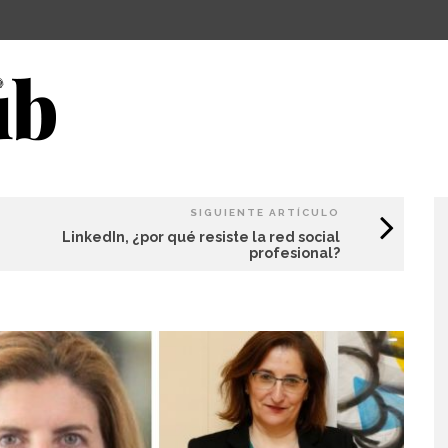
SIGUIENTE ARTÍCULO
LinkedIn, ¿por qué resiste la red social
profesional?