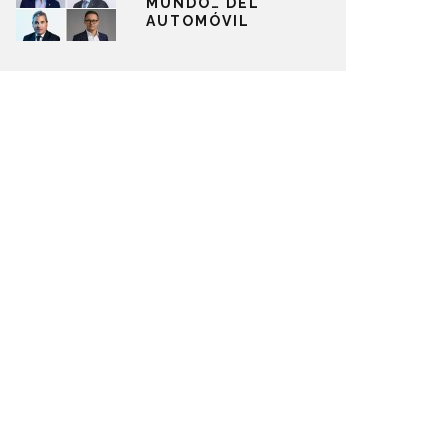
MUNDO… DEL
AUTOMÓVIL