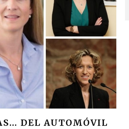
AS… DEL AUTOMÓVIL