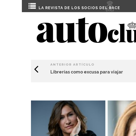
LA REVISTA DE LOS SOCIOS DEL
RACE
ANTERIOR ARTÍCULO
Librerías como excusa para viajar