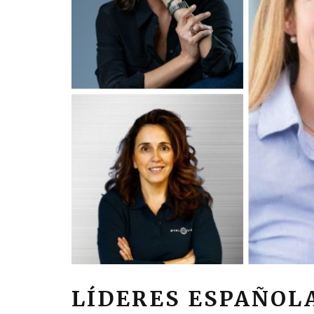
LÍDERES ESPAÑOL