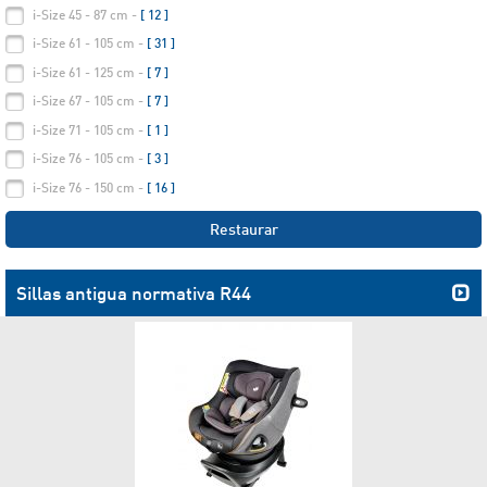
i-Size 45 - 87 cm -
[ 12 ]
i-Size 61 - 105 cm -
[ 31 ]
i-Size 61 - 125 cm -
[ 7 ]
i-Size 67 - 105 cm -
[ 7 ]
i-Size 71 - 105 cm -
[ 1 ]
i-Size 76 - 105 cm -
[ 3 ]
i-Size 76 - 150 cm -
[ 16 ]
Restaurar
Sillas antigua normativa R44