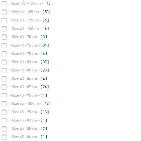
i-Size 100 - 150 cm -
[ 40 ]
i-Size 40 - 105 cm -
[ 53 ]
i-Size 40 - 125 cm -
[ 6 ]
i-Size 40 - 150 cm -
[ 6 ]
i-Size 40 - 70 cm -
[ 3 ]
i-Size 40 - 75 cm -
[ 34 ]
i-Size 40 - 78 cm -
[ 4 ]
i-Size 40 - 83 cm -
[ 37 ]
i-Size 40 - 85 cm -
[ 23 ]
i-Size 40 - 86 cm -
[ 4 ]
i-Size 40 - 87 cm -
[ 24 ]
i-Size 40 - 95 cm -
[ 1 ]
i-Size 45 - 105 cm -
[ 12 ]
i-Size 45 - 75 cm -
[ 18 ]
i-Size 45 - 83 cm -
[ 1 ]
i-Size 45 - 85 cm -
[ 2 ]
i-Size 45 - 86 cm -
[ 1 ]