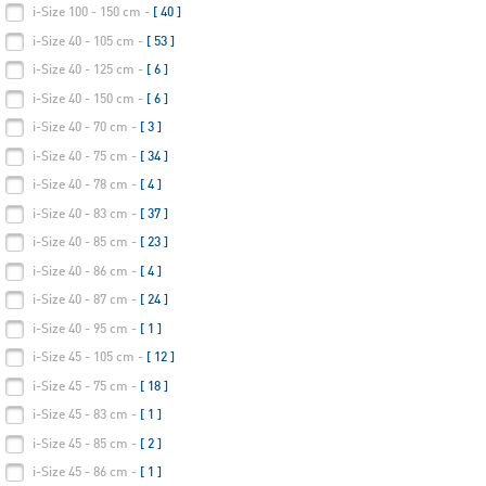
i-Size 100 - 150 cm -
[ 40 ]
i-Size 40 - 105 cm -
[ 53 ]
i-Size 40 - 125 cm -
[ 6 ]
i-Size 40 - 150 cm -
[ 6 ]
i-Size 40 - 70 cm -
[ 3 ]
i-Size 40 - 75 cm -
[ 34 ]
i-Size 40 - 78 cm -
[ 4 ]
i-Size 40 - 83 cm -
[ 37 ]
i-Size 40 - 85 cm -
[ 23 ]
i-Size 40 - 86 cm -
[ 4 ]
i-Size 40 - 87 cm -
[ 24 ]
i-Size 40 - 95 cm -
[ 1 ]
i-Size 45 - 105 cm -
[ 12 ]
i-Size 45 - 75 cm -
[ 18 ]
i-Size 45 - 83 cm -
[ 1 ]
i-Size 45 - 85 cm -
[ 2 ]
i-Size 45 - 86 cm -
[ 1 ]