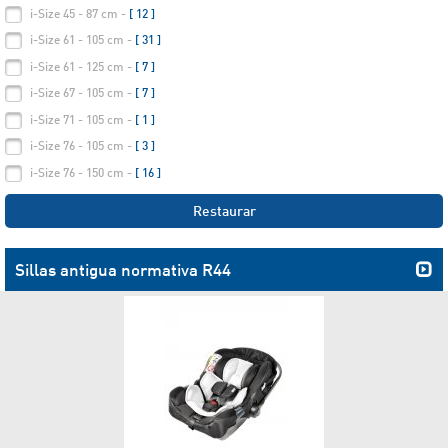
i-Size 45 - 87 cm -
[ 12 ]
i-Size 61 - 105 cm -
[ 31 ]
i-Size 61 - 125 cm -
[ 7 ]
i-Size 67 - 105 cm -
[ 7 ]
i-Size 71 - 105 cm -
[ 1 ]
i-Size 76 - 105 cm -
[ 3 ]
i-Size 76 - 150 cm -
[ 16 ]
Restaurar
Sillas antigua normativa R44