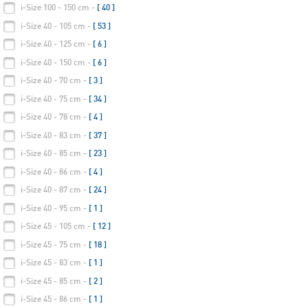
i-Size 100 - 150 cm -
[ 40 ]
i-Size 40 - 105 cm -
[ 53 ]
i-Size 40 - 125 cm -
[ 6 ]
i-Size 40 - 150 cm -
[ 6 ]
i-Size 40 - 70 cm -
[ 3 ]
i-Size 40 - 75 cm -
[ 34 ]
i-Size 40 - 78 cm -
[ 4 ]
i-Size 40 - 83 cm -
[ 37 ]
i-Size 40 - 85 cm -
[ 23 ]
i-Size 40 - 86 cm -
[ 4 ]
i-Size 40 - 87 cm -
[ 24 ]
i-Size 40 - 95 cm -
[ 1 ]
i-Size 45 - 105 cm -
[ 12 ]
i-Size 45 - 75 cm -
[ 18 ]
i-Size 45 - 83 cm -
[ 1 ]
i-Size 45 - 85 cm -
[ 2 ]
i-Size 45 - 86 cm -
[ 1 ]