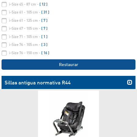
i-Size 45 - 87 cm -
[ 12 ]
i-Size 61 - 105 cm -
[ 31 ]
i-Size 61 - 125 cm -
[ 7 ]
i-Size 67 - 105 cm -
[ 7 ]
i-Size 71 - 105 cm -
[ 1 ]
i-Size 76 - 105 cm -
[ 3 ]
i-Size 76 - 150 cm -
[ 16 ]
Restaurar
Sillas antigua normativa R44